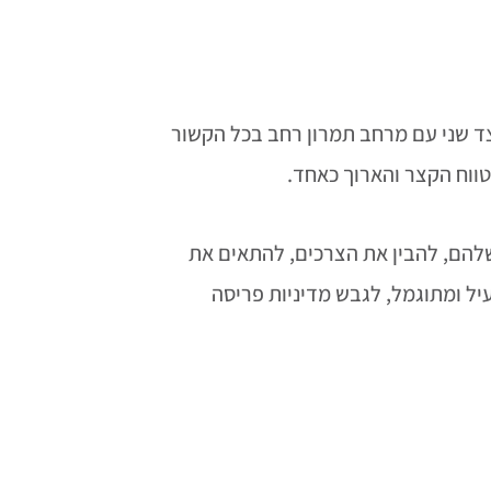
ד שני עם מרחב תמרון רחב בכל הקשור
טווח הקצר והארוך כאחד.
שלהם, להבין את הצרכים, להתאים את
יל ומתוגמל, לגבש מדיניות פריסה