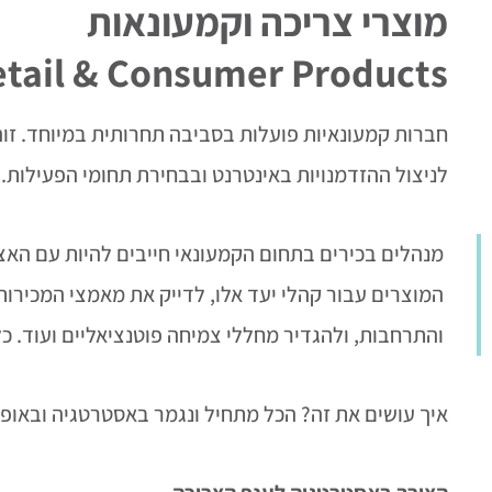
מוצרי צריכה וקמעונאות
tail & Consumer Products
חברות קמעונאיות פועלות בסביבה תחרותית במיוחד. זו
לניצול ההזדמנויות באינטרנט ובבחירת תחומי הפעילות. 
מנהלים בכירים בתחום הקמעונאי חייבים להיות עם הא
המוצרים עבור קהלי יעד אלו, לדייק את מאמצי המכירות
והתרחבות, ולהגדיר מחללי צמיחה פוטנציאליים ועוד. 
איך עושים את זה? הכל מתחיל ונגמר באסטרטגיה ובאופן