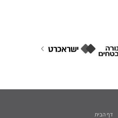
דף הבית