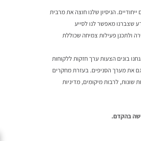
יחודיים. הניסיון שלנו חוצה את מרבית
ידע שצברנו מאפשר לנו לסייע
רה ולתכנן פעילות צמיחה שכוללת
חנו בונים הצעות ערך חזקות ללקוחות
גם את מערך הסניפים. בעזרת מחקרים
שונות, לרבות מיקומים, מדיניות
ישה בהקדם.