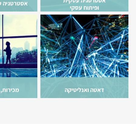
אסטרטגיה עסקית
אסטרטגיה שי
ופיתוח עסקי
דאטה ואנליטיקה
מכירות, 