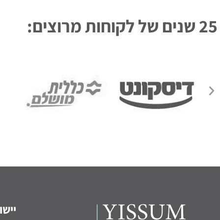
25 שנים של לקוחות מרוצים:
יישו