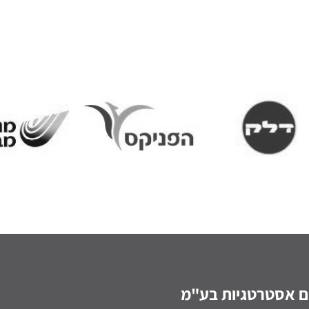
ם אסטרטגיות בע"מ