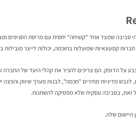
Re
הי סביבה שמצד אחד "קשיחה" יחסית עם פריסת הסניפים ומצ
חברות קמעונאיות שפועלות בחוכמה, יכולות לייצר מובילות ב
צבע על הדופק. הם צריכים להכיר את קהלי היעד של החברה 
, לגבש מדיניות מחירים "חכמה", לבנות מערך שיווק והפצה יע
כל זאת, בסביבה עסקית שלא מפסיקה להשתנות.
 היישום שלה.