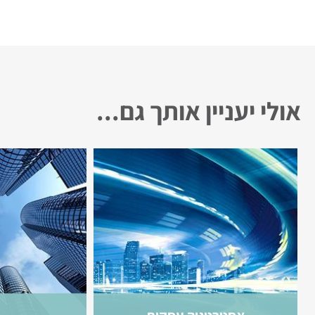
אולי יעניין אותך גם...