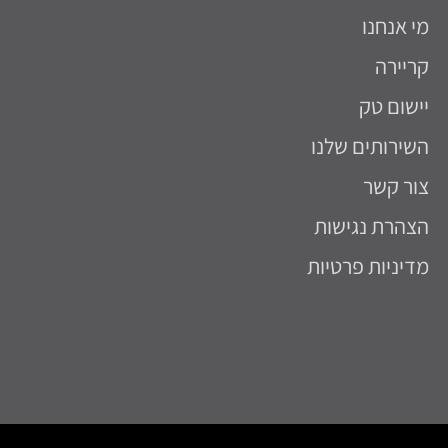
מי אנחנו
קריירה
יישום טק
השירותים שלנו
צור קשר
הצהרת נגישות
מדיניות פרטיות