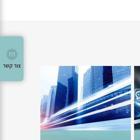
צור קשר