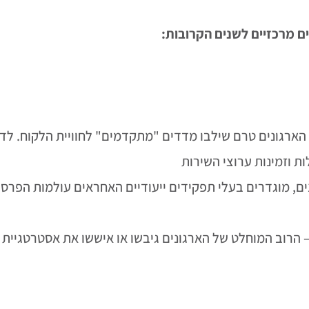
 מרכזיים לשנים הקרובות:
הארגונים טרם שילבו מדדים "מתקדמים" לחוויית הלקוח. ל
ת וזמינות ערוצי השירות
, מוגדרים בעלי תפקידים ייעודיים האחראים עולמות הפרסונ
 הרוב המוחלט של הארגונים גיבשו או איששו את אסטרטגיית 