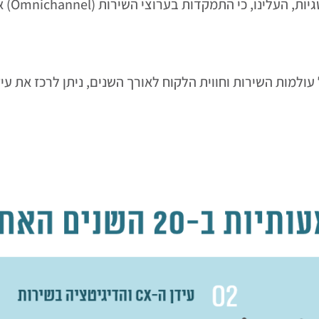
בניתוח 
ולמות השירות וחווית הלקוח לאורך השנים, ניתן לרכז את עיק