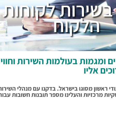
שירות לקוחות ו
הלקוח
ים ומגמות בעולמות השירות וחווי
ים אליו
ייעוץ SQ ביצענו סקר ייעודי ראשון מסוגו בישראל. בדקנו עם מנהל
יות מרכזיות והעלינו מספר תובנות חשובות עבור