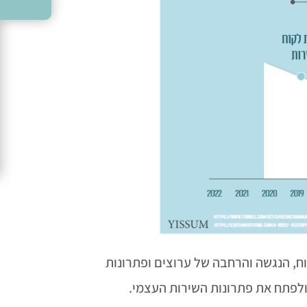
ח, הנגשה והרחבה של ערוצים ופתרונות