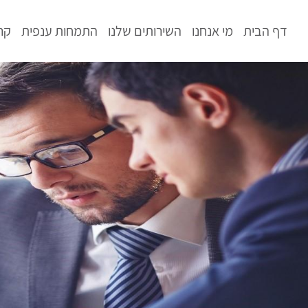
לתוכן
דף הבית
מי אנחנו
השירותים שלנו
התמחות ענפית
קר