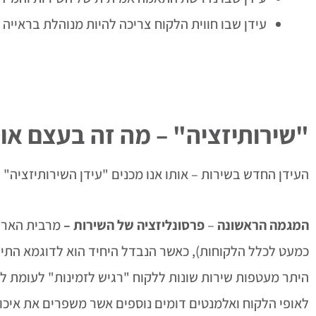
עידן שבו חווית הלקוח צריכה להיות מנוהלת בראייה
"שירותיזציה" – מה זה בעצם או
העידן החדש בשירות – אותו אנו מכנים "עידן השירותיזציה"
המגמה הראשונה
–
פרסונליזציה
של השירות –
כמעט לכלל הלקוחות), כאשר הנבדל היחיד הוא לדוגמא התייח
היתר מעטפות שירות שונות ללקוח "רגיש לזמינות" לעומת לק
לאופי הלקוח ואלמנטים דומים נוספים אשר משפרים את איכות