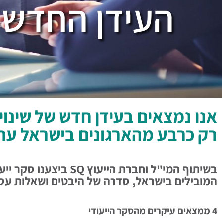
העידן החדש ב
אנו נמצאים בעידן חדש של שינוי
רק כרבע מהארגונים בישראל ערוכ
בשיתוף המי"ל וחברת ה
המובילים בישראל, סדרה של היבטים ושאלות עסק
4 ממצאים עיקרים מהסקר הייעודי