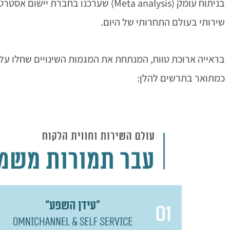
שירותי בעולם התחרותי של היום.
בראייה ארוכת טווח, המנתחת את המגמות השינויים שחלו על ע
כמתואר בתרשים להלן: