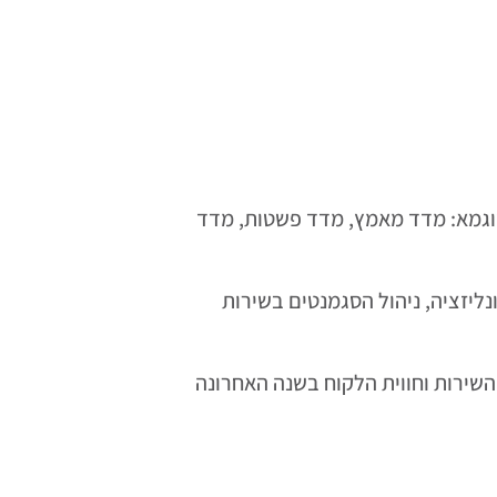
דוגמא: מדד מאמץ, מדד פשטות, מדד
ליזציה, ניהול הסגמנטים בשירות
השירות וחווית הלקוח בשנה האחרונה