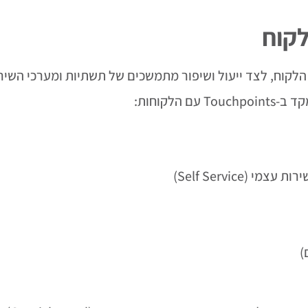
לקוח
הלקוח, לצד ייעול ושיפור מתמשכים של תשתיות ומערכי השיר
לקוחות:
Self Service)
)