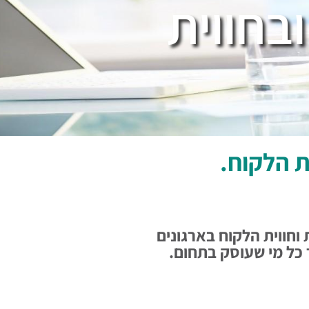
בחווית
ת הלקוח.
י השירות וחווית הלקוח בארגונים
 כל מי שעוסק בתחום.