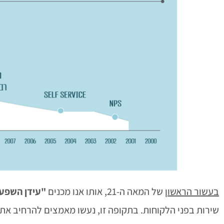
בעשור הראשון
של המאה ה-21, אותו אנו מכנים
"עידן השפע 
שירות בפני הלקוחות. בתקופה זו, נעשו מאמצים להרחיב את כמות הערוצים, לעבור לתפיס