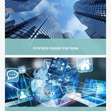
אסטרטגיה שיווקית ותחרותית