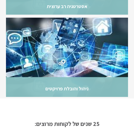
אסטרטגיה רב ערוצית
ניהול והובלת פרויקטים
25 שנים של לקוחות מרוצים: