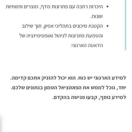
היכרות רחבה עם פתרונות מדף, מוצרים ותשתיות
שונות.
הקטנת סיכונים בתהליכי אפיון, תוך שילוב
והטמעת פתרונות לניהול ואופטימיזציה של
הדאטה הארגוני.
למידע הארגוני יש כוח. הוא יכול להזניק אתכם קדימה.
יחד, נוכל לממש את הפוטנציאל הטמון בנתונים שלכם.
למידע נוסף, קבעו פגישה בהקדם.