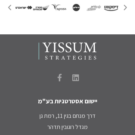
יישום אסטרטגיות בע"מ
דרך מנחם בגין 11, רמת גן
מגדל רוגובין תדהר