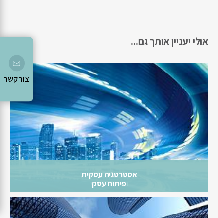
אולי יעניין אותך גם...
צור קשר
אסטרטגיה עסקית
ופיתוח עסקי